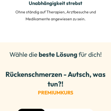
Unabhängigkeit strebst
Ohne ständig auf Therapien, Arztbesuche und
Medikamente angewiesen zu sein.
Wähle die
beste Lösung
für dich!
Rückenschmerzen - Autsch, was
tun?!
PREMIU
MKURS