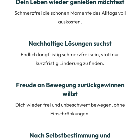
Dein Leben wieder genießen möchtest
Schmerzfrei die schönen Momente des Alltags voll
auskosten.
Nachhaltige Lösungen suchst
Endlich langfristig schmerzfrei sein, statt nur
kurzfristig Linderung zu finden.
Freude an Bewegung zurückgewinnen
willst
Dich wieder frei und unbeschwert bewegen, ohne
Einschränkungen.
Nach Selbstbestimmung und