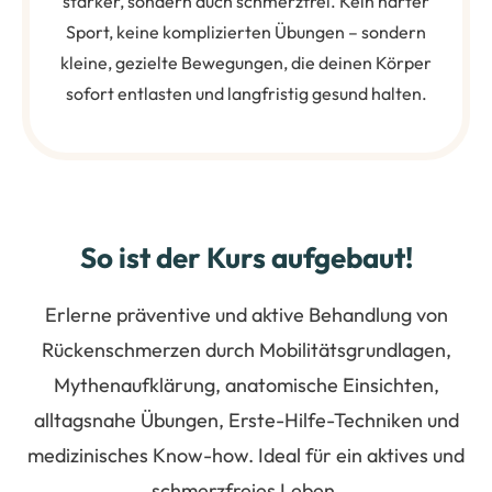
stärker, sondern auch schmerzfrei. Kein harter
Sport, keine komplizierten Übungen – sondern
kleine, gezielte Bewegungen, die deinen Körper
sofort entlasten und langfristig gesund halten.
So ist der Kurs aufgebaut!
Erlerne präventive und aktive Behandlung von
Rückenschmerzen durch Mobilitätsgrundlagen,
Mythenaufklärung, anatomische Einsichten,
alltagsnahe Übungen, Erste-Hilfe-Techniken und
medizinisches Know-how. Ideal für ein aktives und
schmerzfreies Leben.