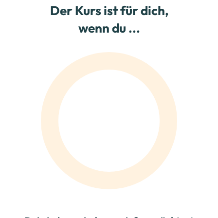
Der Kurs ist für dich,
wenn du ...