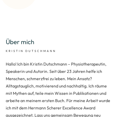
Über mich
KRISTIN DUTSCHMANN
Hallo! Ich bin Kristin Dutschmann – Physiotherapeutin,
Speakerin und Autorin. Seit über 23 Jahren helfe ich
Menschen, schmerzfrei zu leben. Mein Ansatz?
Alltagstauglich, motivierend und nachhaltig. Ich räume
mit Mythen auf, teile mein Wissen in Publikationen und
arbeite an meinem ersten Buch. Für meine Arbeit wurde
ich mit dem Hermann Scherer Excellence Award
ausgezeichnet. Lass uns gemeinsam Bewegung neu