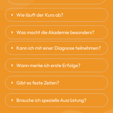
Wie läuft der Kurs ab?
Was macht die Akademie besonders?
Kann ich mit einer Diagnose teilnehmen?
Wann merke ich erste Erfolge?
Gibt es feste Zeiten?
Brauche ich spezielle Ausrüstung?