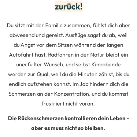
zurück
!
Du sitzt mit der Familie zusammen, fühlst dich aber
abwesend und gereizt. Ausflüge sagst du ab, weil
du Angst vor dem Sitzen während der langen
Autofahrt hast. Radfahren in der Natur bleibt ein
unerfüllter Wunsch, und selbst Kinoabende
werden zur Qual, weil du die Minuten zählst, bis du
endlich aufstehen kannst. Im Job hindern dich die
Schmerzen an der Konzentration, und du kommst
frustriert nicht voran.
Die Rückenschmerzen kontrollieren dein Leben –
aber es muss nicht so bleiben.