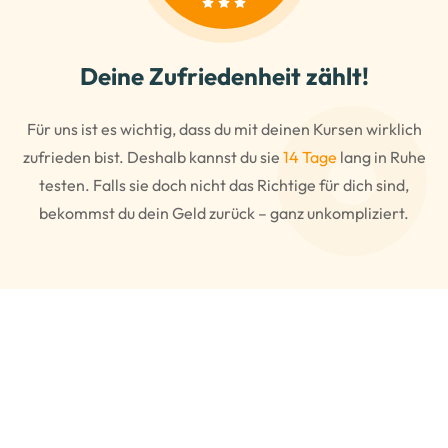
Deine Zufriedenheit zählt!
Für uns ist es wichtig, dass du mit deinen Kursen wirklich
zufrieden bist. Deshalb kannst du sie
14 Tage
lang in Ruhe
testen. Falls sie doch nicht das Richtige für dich sind,
bekommst du dein Geld zurück – ganz unkompliziert.