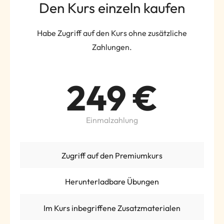
Den Kurs einzeln kaufen
Habe Zugriff auf den Kurs ohne zusätzliche
Zahlungen.
249 €
Einmalzahlung
Zugriff auf den Premiumkurs
Herunterladbare Übungen
Im Kurs inbegriffene Zusatzmaterialen