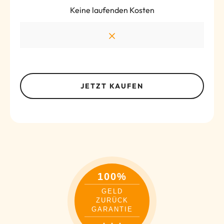
Keine laufenden Kosten
JETZT KAUFEN
100%
GELD
ZURÜCK
GARANTIE