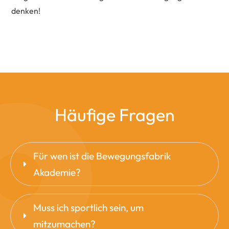
denken!
Häufige Fragen
Für wen ist die Bewegungsfabrik 
Akademie?
Muss ich sportlich sein, um 
mitzumachen?