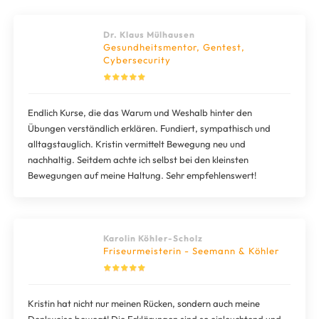
Dr. Klaus Mülhausen
Gesundheitsmentor, Gentest,
Cybersecurity
Endlich Kurse, die das Warum und Weshalb hinter den
Übungen verständlich erklären. Fundiert, sympathisch und
alltagstauglich. Kristin vermittelt Bewegung neu und
nachhaltig. Seitdem achte ich selbst bei den kleinsten
Bewegungen auf meine Haltung. Sehr empfehlenswert!
Karolin Köhler-Scholz
Friseurmeisterin - Seemann & Köhler
Kristin hat nicht nur meinen Rücken, sondern auch meine