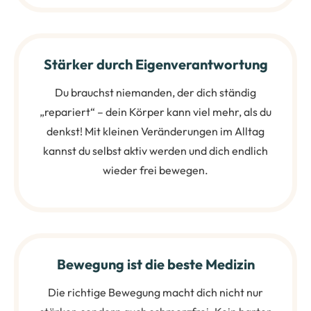
Stärker durch Eigenverantwortung
Du brauchst niemanden, der dich ständig
„repariert“ – dein Körper kann viel mehr, als du
denkst! Mit kleinen Veränderungen im Alltag
kannst du selbst aktiv werden und dich endlich
wieder frei bewegen.
Bewegung ist die beste Medizin
Die richtige Bewegung macht dich nicht nur