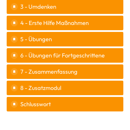
3 - Umdenken
4 - Erste Hilfe Maßnahmen
5 - Übungen
6 - Übungen für Fortgeschrittene
7 - Zusammenfassung
8 - Zusatzmodul
Schlusswort