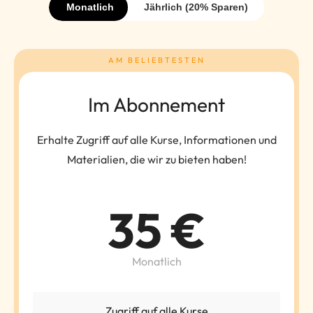
Monatlich
Jährlich (20% Sparen)
AM BELIEBTESTEN
Im Abonnement
Erhalte Zugriff auf alle Kurse, Informationen und
Materialien, die wir zu bieten haben!
35 €
Monatlich
Zugriff auf alle Kurse