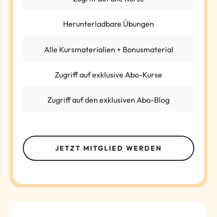
Herunterladbare Übungen
Alle Kursmaterialien + Bonusmaterial
Zugriff auf exklusive Abo-Kurse
Zugriff auf den exklusiven Abo-Blog
JETZT MITGLIED WERDEN