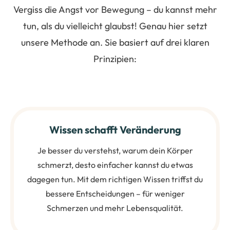
Vergiss die Angst vor Bewegung – du kannst mehr
tun, als du vielleicht glaubst! Genau hier setzt
unsere Methode an. Sie basiert auf drei klaren
Prinzipien:
Wissen schafft Veränderung
Je besser du verstehst, warum dein Körper
schmerzt, desto einfacher kannst du etwas
dagegen tun. Mit dem richtigen Wissen triffst du
bessere Entscheidungen – für weniger
Schmerzen und mehr Lebensqualität.