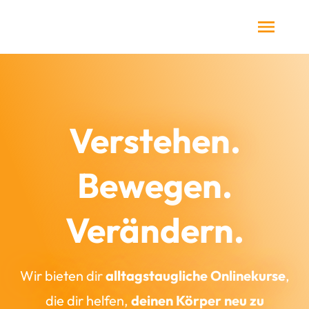
Verstehen.
Bewegen.
Verändern.
Wir bieten dir
alltagstaugliche Onlinekurse
,
die dir helfen,
deinen Körper neu zu