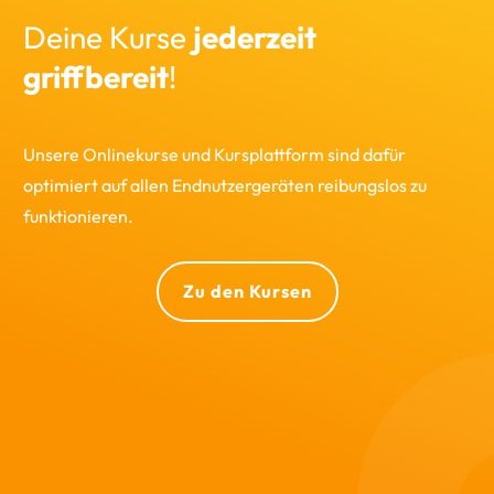
Deine Kurse
jederzeit
griffbereit
!
Unsere Onlinekurse und Kursplattform sind dafür
optimiert auf allen Endnutzergeräten reibungslos zu
funktionieren.
Zu den Kursen