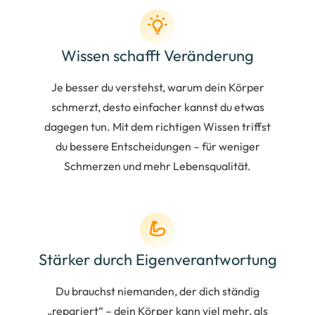
Wissen schafft Veränderung
Je besser du verstehst, warum dein Körper
schmerzt, desto einfacher kannst du etwas
dagegen tun. Mit dem richtigen Wissen triffst
du bessere Entscheidungen – für weniger
Schmerzen und mehr Lebensqualität.
Stärker durch Eigenverantwortung
Du brauchst niemanden, der dich ständig
„repariert“ – dein Körper kann viel mehr, als