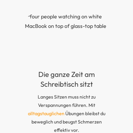
Die ganze Zeit am
Schreibtisch sitzt
Langes Sitzen muss nicht zu
Verspannungen führen. Mit
alltagstauglichen
Übungen bleibst du
beweglich und beugst Schmerzen
effektiv vor.