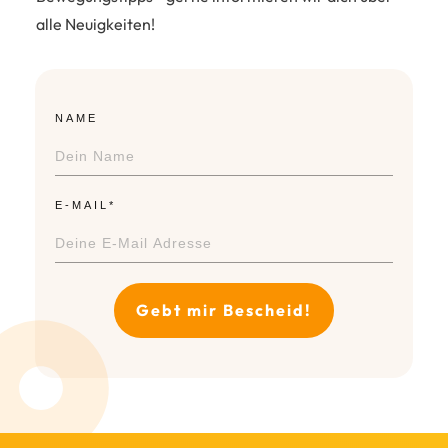
alle Neuigkeiten!
NAME
E-MAIL*
Gebt mir Bescheid!