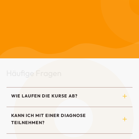
Häufige Fragen
WIE LAUFEN DIE KURSE AB?
KANN ICH MIT EINER DIAGNOSE 
TEILNEHMEN?