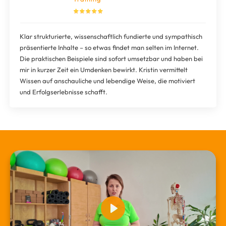
Klar strukturierte, wissenschaftlich fundierte und sympathisch
präsentierte Inhalte – so etwas findet man selten im Internet.
Die praktischen Beispiele sind sofort umsetzbar und haben bei
mir in kurzer Zeit ein Umdenken bewirkt. Kristin vermittelt
Wissen auf anschauliche und lebendige Weise, die motiviert
und Erfolgserlebnisse schafft.