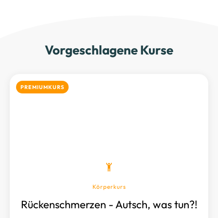
Vorgeschlagene Kurse
PREMIUMKURS
Körperkurs
Rückenschmerzen - Autsch, was tun?!