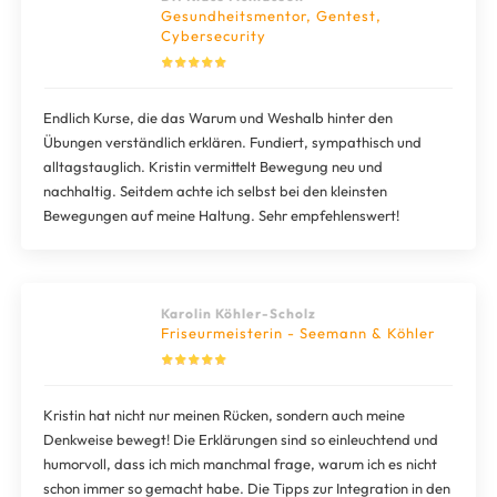
Gesundheitsmentor, Gentest,
Cybersecurity
Endlich Kurse, die das Warum und Weshalb hinter den
Übungen verständlich erklären. Fundiert, sympathisch und
alltagstauglich. Kristin vermittelt Bewegung neu und
nachhaltig. Seitdem achte ich selbst bei den kleinsten
Bewegungen auf meine Haltung. Sehr empfehlenswert!
Karolin Köhler-Scholz
Friseurmeisterin - Seemann & Köhler
Kristin hat nicht nur meinen Rücken, sondern auch meine
Denkweise bewegt! Die Erklärungen sind so einleuchtend und
humorvoll, dass ich mich manchmal frage, warum ich es nicht
schon immer so gemacht habe. Die Tipps zur Integration in den