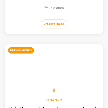
79 Lektionen
Erfahre mehr
PREMIUMKURS
Körperkurs