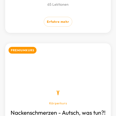
65 Lektionen
Erfahre mehr
PREMIUMKURS
Körperkurs
Nackenschmerzen - Autsch, was tun?!