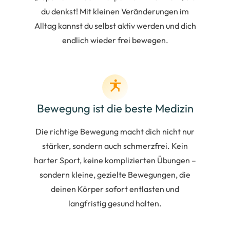
du denkst! Mit kleinen Veränderungen im
Alltag kannst du selbst aktiv werden und dich
endlich wieder frei bewegen.
Bewegung ist die beste Medizin
Die richtige Bewegung macht dich nicht nur
stärker, sondern auch schmerzfrei. Kein
harter Sport, keine komplizierten Übungen –
sondern kleine, gezielte Bewegungen, die
deinen Körper sofort entlasten und
langfristig gesund halten.