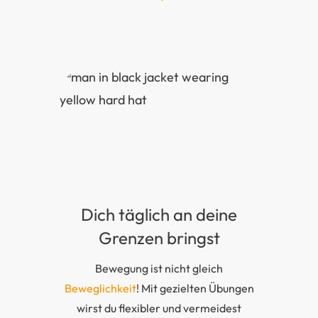
Dich täglich an deine
Grenzen bringst
Bewegung ist nicht gleich
Beweglichkeit
! Mit gezielten Übungen
wirst du flexibler und vermeidest