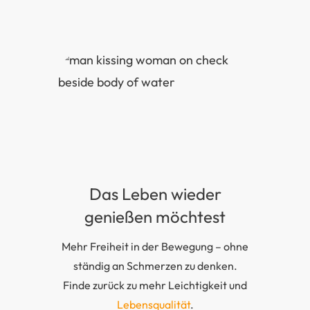
Das Leben wieder
genießen möchtest
Mehr Freiheit in der Bewegung – ohne
ständig an Schmerzen zu denken.
Finde zurück zu mehr Leichtigkeit und
Lebensqualität
.